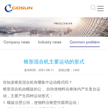
\
Company news
Industry news
Common problem
锥形混合机主要运动的形式
发布时间：2021-08-11
浏览次数：
1342
你知道锥形混合机有哪集中运动模式吗？
锥形混合机由螺旋的公 、自转使物料在锥体内产生复合运
动，主要产生四种运动形式：
1. 螺旋沿壁公转，使物料沿锥壁作圆周运动；