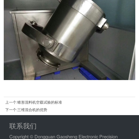
上一个:锥形混料机空载试验的标准
下一个:三维混合机的优势
联系我们
Copyright © Dongguan Gaosheng Electronic Precision