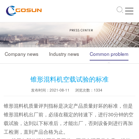
\
Company news
Industry news
Common problem
锥形混料机空载试验的标准
发布时间：2021-08-11
浏览次数：
1334
锥形混料机质量评判指标是决定产品质量好坏的标准，但是
锥形混料机出厂前，必须在额定的转速下，进行30分钟的空
载试验，达到以下标准后，才能出厂，否则设备则进行再加
工检测，直到产品合格为止。