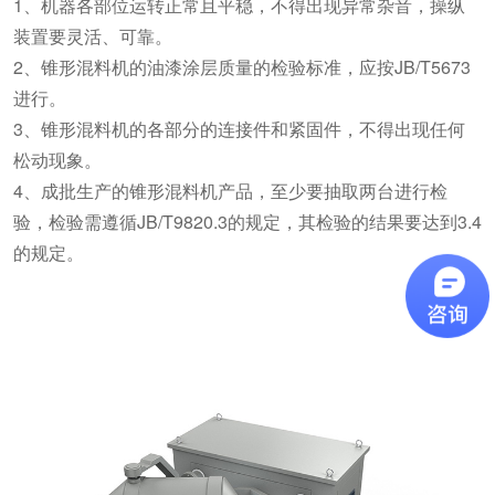
1、机器各部位运转正常且平稳，不得出现异常杂音，操纵
装置要灵活、可靠。
2、锥形混料机的油漆涂层质量的检验标准，应按JB/T5673
进行。
3、锥形混料机的各部分的连接件和紧固件，不得出现任何
松动现象。
4、成批生产的锥形混料机产品，至少要抽取两台进行检
验，检验需遵循JB/T9820.3的规定，其检验的结果要达到3.4
的规定。