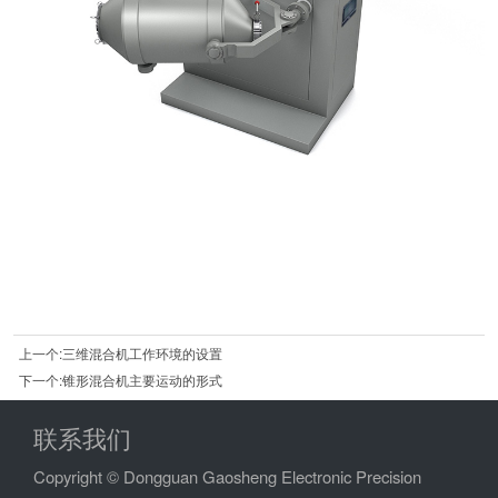
上一个:三维混合机工作环境的设置
下一个:锥形混合机主要运动的形式
联系我们
Copyright © Dongguan Gaosheng Electronic Precision