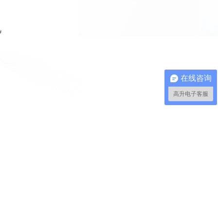
在线咨询
高升电子客服