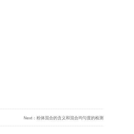
Next：
粉体混合的含义和混合均匀度的检测