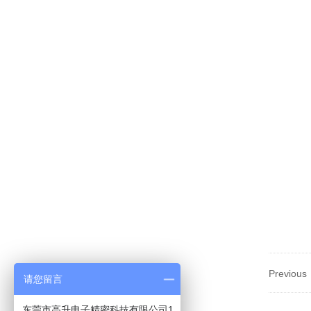
Previou
请您留言
东莞市高升电子精密科技有限公司1