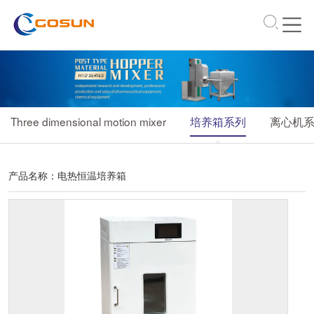
\
Three dimensional motion mixer
培养箱系列
离心机
产品名称：
电热恒温培养箱