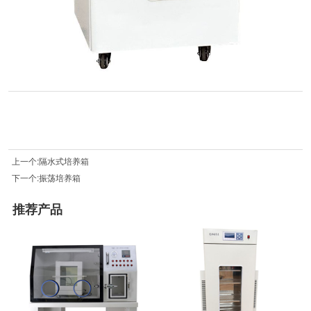
上一个:隔水式培养箱
下一个:振荡培养箱
推荐产品