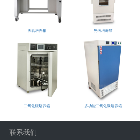
厌氧培养箱
光照培养箱
二氧化碳培养箱
多功能二氧化碳培养箱
联系我们