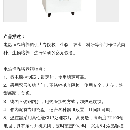
产品描述：
电热恒温培养箱供大专院校、生物、农业、科研等部门作储藏菌
种、生物培养，进行科研的必须设备。
电热恒温培养箱特点：
1、微电脑控制器，带定时，使用稳定可靠。
2、采用双层玻璃内门，不锈钢抛光隔板，使用安全，方便，造
型新颖，美观。
3、镜面不锈钢内胆，电热管加热方式，加热速度快。
4、箱内配有专用托盘，适合各种器皿放置，且间距可调。
5、温控器采用高性能CUP处理芯片，高灵敏，高精度PT100铂
电阻，具有定时开机关闭，定时范围99小时，采用5寸液晶触摸