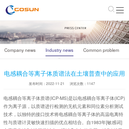
\
Company news
Industry news
Common problem
电感耦合等离子体质谱法在土壤普查中的应用
发布时间：2022-11-21
浏览次数：
1147
电感耦合等离子体质谱(ICP-MS)是以电感耦合等离子体(ICP)
作为离子源，以质谱进行检测的无机元素和同位素分析测试
技术，以独特的接口技术将电感耦合等离子体的高温电离特
性与质谱计灵敏快速扫描的优点相结合。自1983年[敏感词]