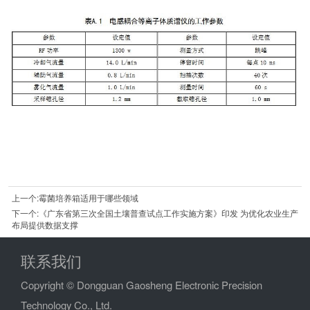
上一个:霉菌培养箱适用于哪些领域
下一个:《广东省第三次全国土壤普查试点工作实施方案》印发 为优化农业生产
布局提供数据支撑
联系我们
Copyright © Dongguan Gaosheng Electronic Precision
Technology Co., Ltd.