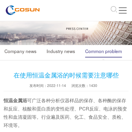
\
Company news
Industry news
Common problem
在使用恒温金属浴的时候需要注意哪些
发布时间：2022-11-14
浏览次数：
1430
恒温金属浴
可广泛各种分析仪器样品的保存、各种酶的保存
和反应、核酸和蛋白质的变性处理、PCR反应、电泳的预变
性和血清凝固等。行业遍及医药、化工、食品安全、质检、
环境等。