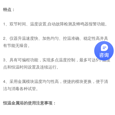
特点：
1、双节时间、温度设置,自动故障检测及蜂鸣器报警功能。
2、仪器升温速度快、加热均匀、控温准确、稳定性高并具
有节能无噪音。
3、具有可编程功能，实现多点温度控制，最多可达5个温度
点和恒温时间设置及连续运行。
4、采用金属模块温度均匀性高，便捷的模块更换，便于清
洁与消毒各种试管。
恒温金属浴的使用注意事项：