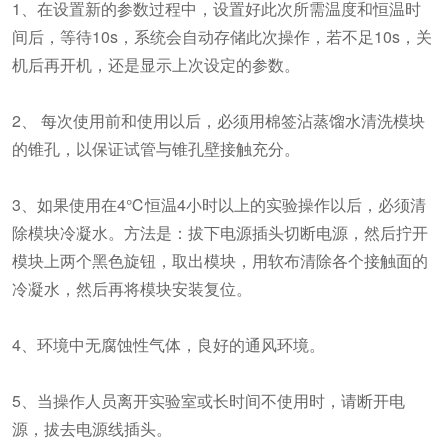
1、在设置新的参数过程中，设置好此次所需温度和恒温时
间后，等待10s，系统会自动存储此次操作，若不足10s，关
机后再开机，还是显示上次设定的参数。
2、 每次使用前和使用以后，必须用棉签沾蒸馏水清洗模块
的锥孔，以保证试管与锥孔壁接触充分。
3、如果使用在4℃恒温4小时以上的实验操作以后，必须清
除模块冷凝水。方法是：拔下电源插头切断电源，然后拧开
模块上两个黑色旋钮，取出模块，用软布清除各个接触面的
冷凝水，然后再将模块安装复位。
4、环境中无腐蚀性气体，良好的通风环境。
5、当操作人员离开实验室或长时间不使用时，请断开电
源，拔去电源线插头。