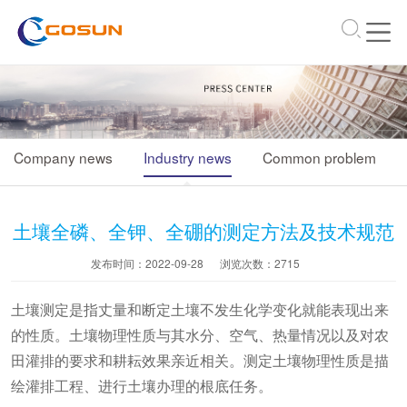
\
Company news
Industry news
Common problem
土壤全磷、全钾、全硼的测定方法及技术规范
发布时间：2022-09-28
浏览次数：
2715
土壤测定是指丈量和断定土壤不发生化学变化就能表现出来
的性质。土壤物理性质与其水分、空气、热量情况以及对农
田灌排的要求和耕耘效果亲近相关。测定土壤物理性质是描
绘灌排工程、进行土壤办理的根底任务。