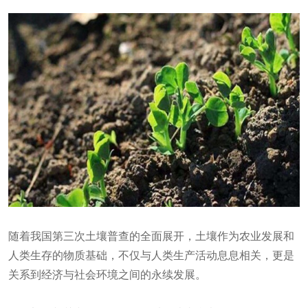
随着我国第三次土壤普查的全面展开，土壤作为农业发展和
人类生存的物质基础，不仅与人类生产活动息息相关，更是
关系到经济与社会环境之间的永续发展。