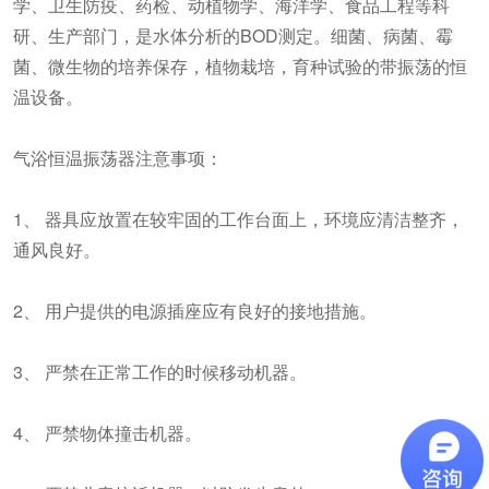
学、卫生防疫、药检、动植物学、海洋学、食品工程等科
研、生产部门，是水体分析的BOD测定。细菌、病菌、霉
菌、微生物的培养保存，植物栽培，育种试验的带振荡的恒
温设备。
气浴恒温振荡器注意事项：
1、 器具应放置在较牢固的工作台面上，环境应清洁整齐，
通风良好。
2、 用户提供的电源插座应有良好的接地措施。
3、 严禁在正常工作的时候移动机器。
4、 严禁物体撞击机器。