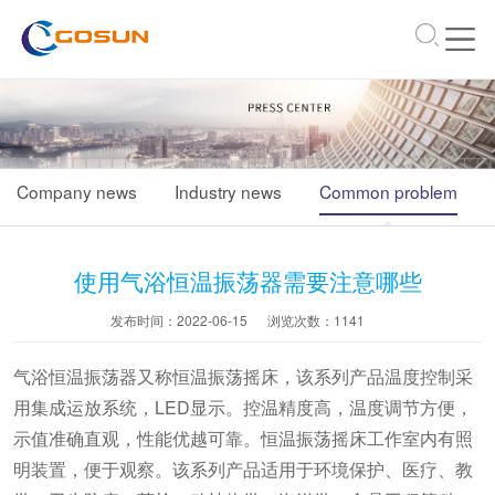
\
Company news
Industry news
Common problem
使用气浴恒温振荡器需要注意哪些
发布时间：2022-06-15
浏览次数：
1141
气浴恒温振荡器又称恒温振荡摇床，该系列产品温度控制采
用集成运放系统，LED显示。控温精度高，温度调节方便，
示值准确直观，性能优越可靠。恒温振荡摇床工作室内有照
明装置，便于观察。该系列产品适用于环境保护、医疗、教