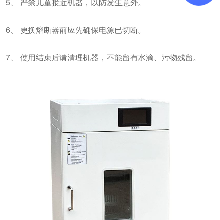
5、 严禁儿童接近机器，以防发生意外。
6、 更换熔断器前应先确保电源已切断。
7、 使用结束后请清理机器，不能留有水滴、污物残留。