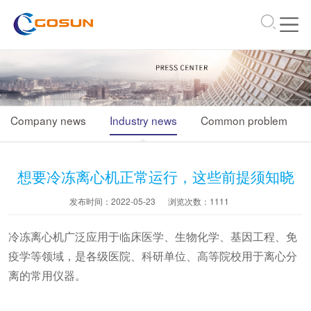
\
Company news
Industry news
Common problem
想要冷冻离心机正常运行，这些前提须知晓
发布时间：2022-05-23
浏览次数：
1111
冷冻离心机广泛应用于临床医学、生物化学、基因工程、免
疫学等领域，是各级医院、科研单位、高等院校用于离心分
离的常用仪器。