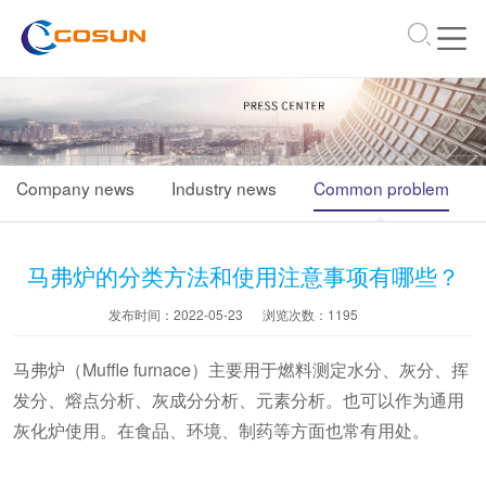
\
Company news
Industry news
Common problem
马弗炉的分类方法和使用注意事项有哪些？
发布时间：2022-05-23
浏览次数：
1195
马弗炉（Muffle furnace）主要用于燃料测定水分、灰分、挥
发分、熔点分析、灰成分分析、元素分析。也可以作为通用
灰化炉使用。在食品、环境、制药等方面也常有用处。