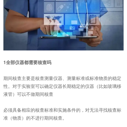
1全部仪器都需要核查吗
期间核查主要是核查测量仪器、测量标准或标准物质的稳定
性。对于实验室可以确定仪器长期稳定的仪器（比如玻璃移
液管）可以不做期间核查
必须具备相应的核查标准和实施条件的，对无法寻找核查标
准（物质）的不进行期间核查。