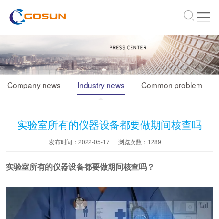
\
Company news
Industry news
Common problem
实验室所有的仪器设备都要做期间核查吗
发布时间：2022-05-17
浏览次数：
1289
实验室所有的仪器设备都要做期间核查吗？