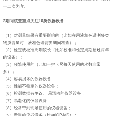
一二次为宜。
2期间核查重点关注10类仪器设备
（1）对测量结果有重要影响的（比如在用液相色谱测醛类
物质含量时，液相色谱需要期间核查）；
（2）检定或校准周期较长（比如校准和检定周期超过两年
的设备）；
（3）频繁使用的（比如一把卡尺每天使用的次数非常
多）；
（4）容易损坏的仪器设备；
（5）性能不稳定的仪器设备；
（6）检测数据有争议、 易漂移的仪器设备；
（7）易老化的仪器设备；
（8）经常带到现场使用的仪器设备；
（9）贵重的仪器设备（比如ICP-MS）；