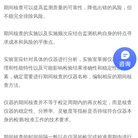
期间核查可以提高监测质量的可靠性，降低出错的风险，但
不能完全排除风险。
期间核查的实施以及实施频次应结合监测机构自身的特点寻
求成本和风险的平衡点。
实验室应针对具体的仪器进行分析，实验室掌握仪器分析原
理和性能特性以及可能影响检验结果准确性和稳定性的因
素，确定需要进行期间核查的仪器名称，编制相应的期间核
查方法。
仪器的期间核查并不等于检定周期内的再次检定，而是核查
仪器的稳定性、分辨率、灵敏度等指标是否持续符合仪器本
身的检测/校准工作的技术要求。
期间核查的时间间隔一般以在仪器的检定或校准周期内进行