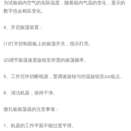
为试验箱内空气的实际温度，随着箱内气温的变化，显示的
数字也会相应变化。
4、开启振荡装置：
(1)打开控制面板上的振荡开关，指示灯亮。
(2)调节振荡速度旋钮至所需的振荡频率。
5、工作完毕切断电源，置调速旋钮与控温旋钮至zui低点。
6、清洁机器，保持干净。
微孔板振荡器的注意事项：
1、机器的工作平面不能过度平滑。