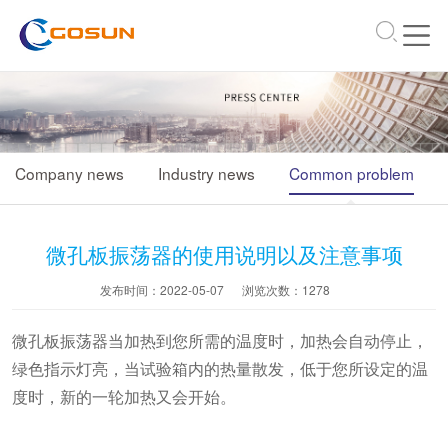
\
Company news
Industry news
Common problem
微孔板振荡器的使用说明以及注意事项
发布时间：2022-05-07
浏览次数：
1278
微孔板振荡器当加热到您所需的温度时，加热会自动停止，
绿色指示灯亮，当试验箱内的热量散发，低于您所设定的温
度时，新的一轮加热又会开始。