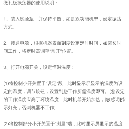
微孔板振荡器的使用说明：
1、装入试验瓶，并保持平衡，如是双功能机型，设定振荡
方式。
2、接通电源，根据机器表面刻度设定定时时间，如需长时
间工作，将定时器调至“常开"位置。
3、打开电源开关，设定恒温温度：
(1)将控制小开关置于“设定"段，此时显示屏显示的温度为设
定的温度，调节旋钮，设置到您工作所需温度即可。(您设定
的工作温度应高于环境温度，此时机器开始加热，[敏感词]指
示灯亮，否则机器不工作)
(2)将控制部分小开关置于“测量"端，此时显示屏显示的温度