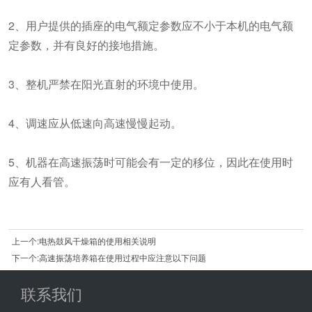
2、用户提供的插座的电气额定参数应不小于本机的电气额
定参数，并有良好的接地措施。
3、整机严禁在阳光直射的环境中使用。
4、调速应从低速向高速慢慢起动。
5、机器在高速振荡时可能会有一定的移位，因此在使用时
应有人看管。
上一个:电热鼓风干燥箱的使用相关说明
下一个:高速振荡培养箱在使用过程中应注意以下问题
联系我们