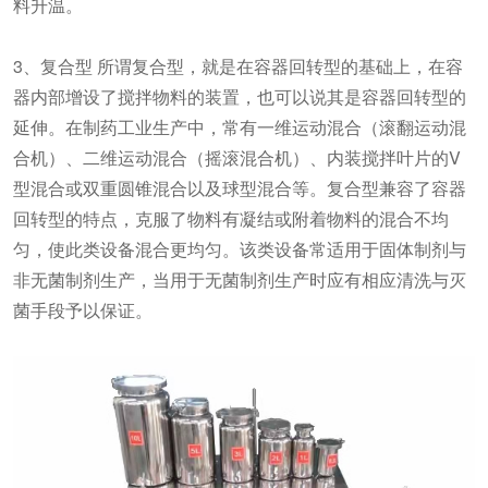
料升温。
3、复合型 所谓复合型，就是在容器回转型的基础上，在容
器内部增设了搅拌物料的装置，也可以说其是容器回转型的
延伸。在制药工业生产中，常有一维运动混合（滚翻运动混
合机）、二维运动混合（摇滚混合机）、内装搅拌叶片的V
型混合或双重圆锥混合以及球型混合等。复合型兼容了容器
回转型的特点，克服了物料有凝结或附着物料的混合不均
匀，使此类设备混合更均匀。该类设备常适用于固体制剂与
非无菌制剂生产，当用于无菌制剂生产时应有相应清洗与灭
菌手段予以保证。