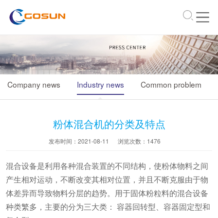
\
Company news
Industry news
Common problem
粉体混合机的分类及特点
发布时间：2021-08-11
浏览次数：
1476
混合设备是利用各种混合装置的不同结构，使粉体物料之间
产生相对运动，不断改变其相对位置，并且不断克服由于物
体差异而导致物料分层的趋势。用于固体粉粒料的混合设备
种类繁多，主要的分为三大类： 容器回转型、容器固定型和