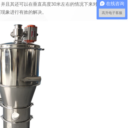
在线咨询
并且其还可以在垂直高度30米左右的情况下来对
层现象进行有效的解决。
高升电子客服