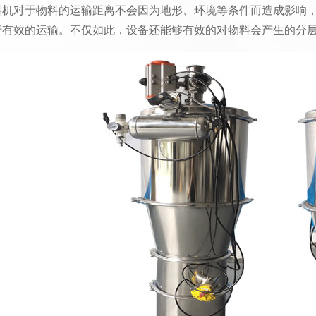
料机对于物料的运输距离不会因为地形、环境等条件而造成影响，
行有效的运输。不仅如此，设备还能够有效的对物料会产生的分