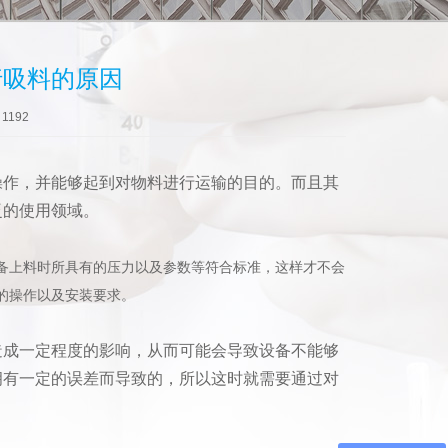
行吸料的原因
：
1192
操作，并能够起到对物料进行运输的目的。而且其
泛的使用领域。
备上料时所具有的压力以及参数等符合标准，这样才不会
的操作以及安装要求。
造成一定程度的影响，从而可能会导致设备不能够
拥有一定的误差而导致的，所以这时就需要通过对