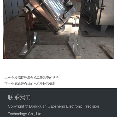
上一个:提高提升混合机工作效率的举措
下一个:高速混合机的电机维护和保养
联系我们
Copyright © Dongguan Gaosheng Electronic Precision
Technology Co., Ltd.