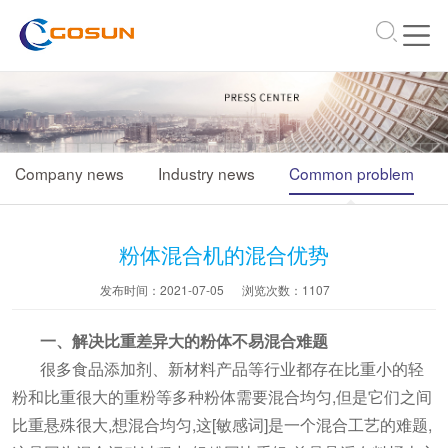
\
Company news
Industry news
Common problem
粉体混合机的混合优势
发布时间：2021-07-05
浏览次数：
1107
一、解决比重差异大的粉体不易混合难题
很多食品添加剂、新材料产品等行业都存在比重小的轻
粉和比重很大的重粉等多种粉体需要混合均匀,但是它们之间
比重悬殊很大,想混合均匀,这[敏感词]是一个混合工艺的难题,