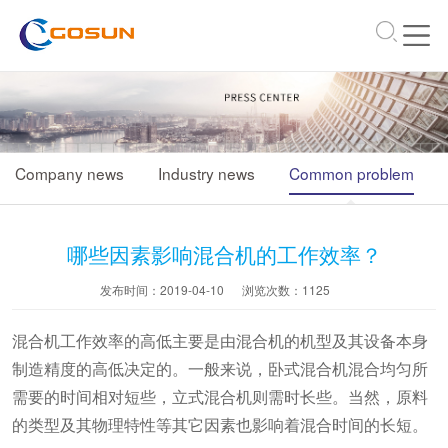
\
Company news
Industry news
Common problem
哪些因素影响混合机的工作效率？
发布时间：2019-04-10
浏览次数：
1125
混合机工作效率的高低主要是由混合机的机型及其设备本身
制造精度的高低决定的。一般来说，卧式混合机混合均匀所
需要的时间相对短些，立式混合机则需时长些。当然，原料
的类型及其物理特性等其它因素也影响着混合时间的长短。