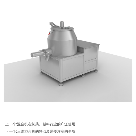
上一个:混合机在制药、塑料行业的广泛使用
下一个:三维混合机的特点及需要注意的事项