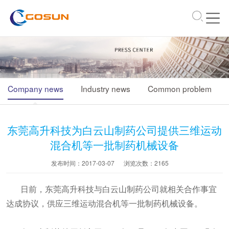
\
Company news
Industry news
Common problem
东莞高升科技为白云山制药公司提供三维运动
混合机等一批制药机械设备
发布时间：2017-03-07
浏览次数：
2165
日前，东莞高升科技与白云山制药公司就相关合作事宜
达成协议，供应三维运动混合机等一批制药机械设备。