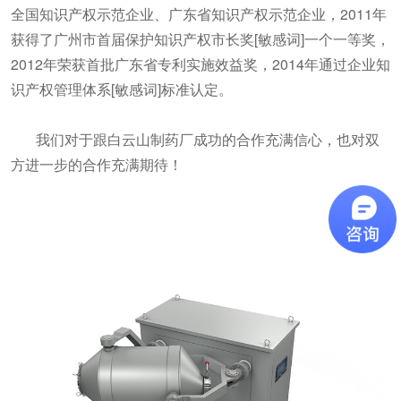
全国知识产权示范企业、广东省知识产权示范企业，2011年
获得了广州市首届保护知识产权市长奖[敏感词]一个一等奖，
2012年荣获首批广东省专利实施效益奖，2014年通过企业知
识产权管理体系[敏感词]标准认定。
我们对于跟白云山制药厂成功的合作充满信心，也对双
方进一步的合作充满期待！