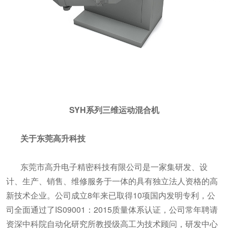
SYH系列三维运动混合机
关于东莞高升科技
东莞市高升电子精密科技有限公司是一家集研发、设
计、生产、销售、维修服务于一体的具有独立法人资格的高
新技术企业。公司成立8年来已取得10项国内发明专利，公
司全面通过了IS09001：2015质量体系认证，公司常年聘请
资深中科院自动化研究所教授级高工为技术顾问，研发中心