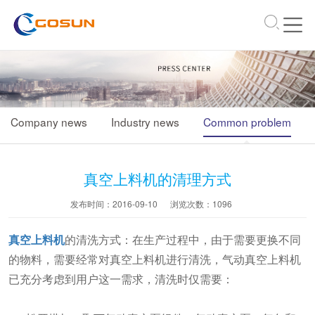
\
Company news
Industry news
Common problem
真空上料机的清理方式
发布时间：2016-09-10
浏览次数：
1096
真空上料机
的清洗方式：在生产过程中，由于需要更换不同
的物料，需要经常对真空上料机进行清洗，气动真空上料机
已充分考虑到用户这一需求，清洗时仅需要：