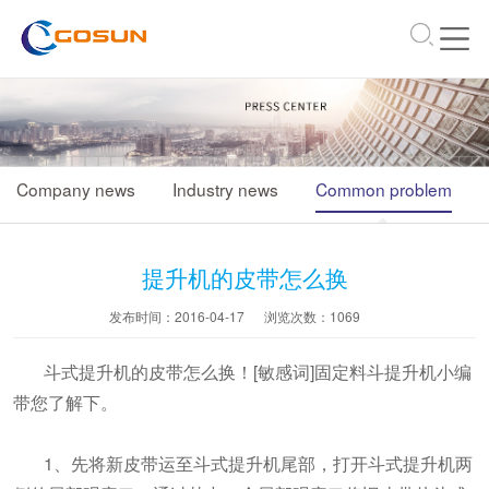
\
Company news
Industry news
Common problem
提升机的皮带怎么换
发布时间：2016-04-17
浏览次数：
1069
斗式提升机的皮带怎么换！[敏感词]固定料斗提升机小编
带您了解下。
1、先将新皮带运至斗式提升机尾部，打开斗式提升机两