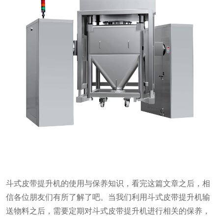
斗式皮带提升机的使用与保养知识，看完这篇文章之后，相
信各位朋友们有所了解了吧。当我们利用斗式皮带提升机输
送物料之后，需要定期对斗式皮带提升机进行相关的保养，