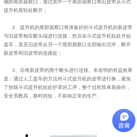
侧的尾部观察口，通过其中一个尾部观察口将旧皮带从斗式
提升机尾轮处断开；
2、提升机的尾部观察口将准备好的斗式提升机的新皮带
与旧皮带相应断头端进行连接，然后在斗式提升机轮处开始
盘车，直至旧皮带从另一个尾部观察口全部输出完毕，断开
新皮带和旧皮带的连接处；
3、后将新皮带的两个断头进行连接。本发明的有益效果
是：通过人工盘车的方法对斗式提升机的皮带进行换，避免
了拆除斗式提升机轮处护罩的工序，整个过程简单易操作，
安全系数高，换时间短，不影响正常的生产。