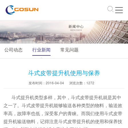
\
公司动态
行业新闻
常见问题
斗式皮带提升机使用与保养
发布时间：2016-04-04
浏览次数：
1272
斗式提升机类型多样，其中，斗式皮带提升机就是其中
之一了。斗式皮带提升机能够输送各种类型的物料，输送效
率高，故障率也低，深受客户的青睐。而我们使用斗式皮带
提升机输送物料，记得注意斗式皮带提升机的使用和保养技