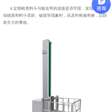
4.定期检查料斗与输送带的连接是否牢固，发现螺钉松
动脱落和料斗歪斜、破损等现象时，应及时检修和换，以防
发生大的事故。