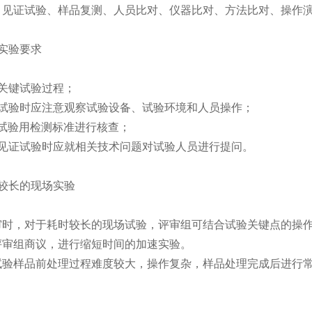
、见证试验、样品复测、人员比对、仪器比对、方法比对、操作
实验要求
踪关键试验过程；
场试验时应注意观察试验设备、试验环境和人员操作；
照试验用检测标准进行核查；
场见证试验时应就相关技术问题对试验人员进行提问。
时较长的现场实验
审时，对于耗时较长的现场试验，评审组可结合试验关键点的操
评审组商议，进行缩短时间的加速实验。
试验样品前处理过程难度较大，操作复杂，样品处理完成后进行