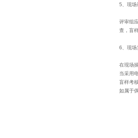
5、现场
评审组
查，盲
6、现场
在现场
当采用
盲样考
如属于