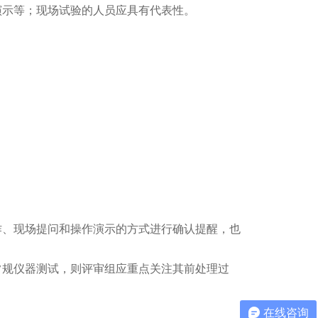
演示等；现场试验的人员应具有代表性。
作、现场提问和操作演示的方式进行确认提醒，也
常规仪器测试，则评审组应重点关注其前处理过
在线咨询