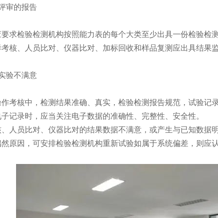
评审的报告
应要求检验检测机构按照能力表的每个大类至少出具一份检验检测
样考核、人员比对、仪器比对、加标回收和样品复测应出具结果
实验不满意
操作考核中，检测结果准确、真实，检验检测报告规范，试验记
电子记录时，应当关注电子数据的准确性、完整性、安全性。
核、人员比对、仪器比对的结果数据不满意，或产生与已知数据
偶然原因，可安排检验检测机构重新试验如属于系统偏差，则应