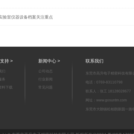
实验室仪器设备档案关注重点
支持 >
新闻中心 >
联系我们
我们
公司动态
东莞市高升电子精密科技有限
服务
行业新闻
电话：0769-83110798
资料下载
常见问题
联系人：张工 18128028677
网址：www.gosuntm.com
东莞市大朗镇松柏朗新园一路