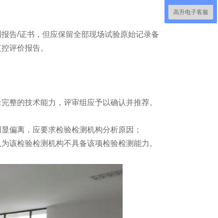
高升电子客服
报告/证书，但应保留全部现场试验原始记录备
监控评价报告。
录完整的技术能力，评审组应予以确认并推荐。
明显偏离，应要求检验检测机构分析原因；
认为该检验检测机构不具备该项检验检测能力。