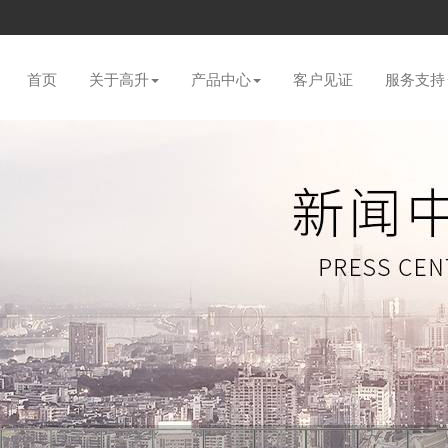
首页
关于高升
产品中心
客户见证
服务支持