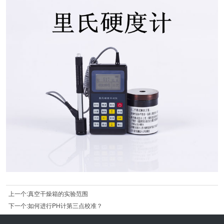
上一个:真空干燥箱的实验范围
下一个:如何进行PH计第三点校准？