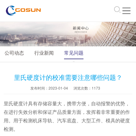
\
公司动态
行业新闻
常见问题
里氏硬度计的校准需要注意哪些问题？
发布时间：2023-01-04
浏览次数：
1173
里氏硬度计具有存储容量大，携带方便，自动报警的优势，
在进行失效分析和保证产品质量方面，发挥着非常重要的作
用。用于检测机床导轨、汽车底盘、大型工件、模具的硬度
检测。