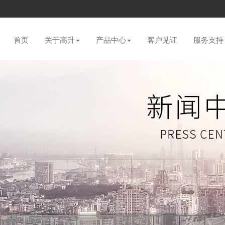
首页
关于高升
产品中心
客户见证
服务支持