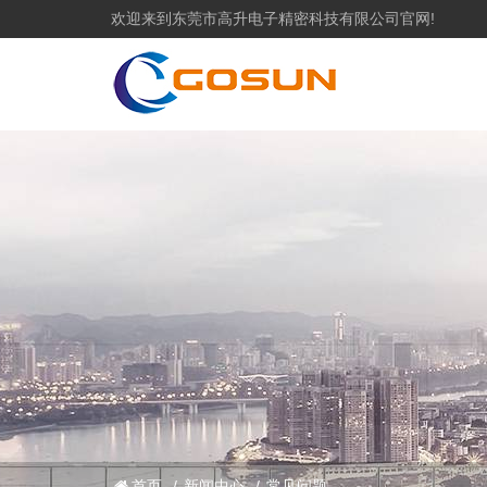
欢迎来到东莞市高升电子精密科技有限公司官网!
首页
/
新闻中心
/
常见问题