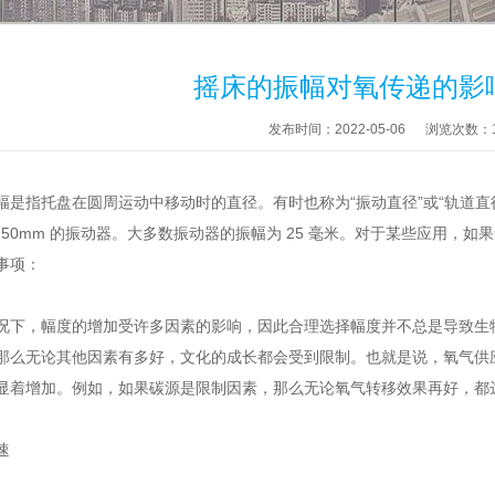
摇床的振幅对氧传递的影
发布时间：2022-05-06
浏览次数：
幅是指托盘在圆周运动中移动时的直径。有时也称为“振动直径”或“轨道直径”符
 和 50mm 的振动器。大多数振动器的振幅为 25 毫米。对于某些应用
事项：
况下，幅度的增加受许多因素的影响，因此合理选择幅度并不总是导致生
那么无论其他因素有多好，文化的成长都会受到限制。也就是说，氧气供应
显着增加。例如，如果碳源是限制因素，那么无论氧气转移效果再好，都
速