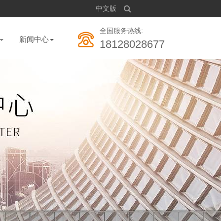
中文版
全国服务热线:
新闻中心
18128028677