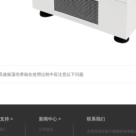
高速振荡培养箱在使用过程中应注意以下问题
支持 >
新闻中心 >
联系我们
我们
公司动态
东莞市高升电子精密科技有限