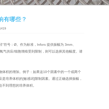
响有哪些？
1419
号：Ø。作为标准，Infors 提供振幅为 3mm、
，如果氧气供应/细胞增殖受到限制，则可以选择其他幅度。请
物体积的增加。例子：如果这10个因素中的一个或两个
是培养体积的[敏感词]限制因素。通过正确选择振幅，
达不到理想的培养体积。