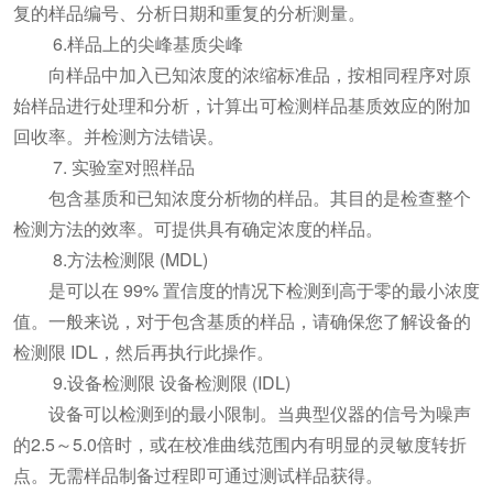
复的样品编号、分析日期和重复的分析测量。
6.样品上的尖峰基质尖峰
向样品中加入已知浓度的浓缩标准品，按相同程序对原
始样品进行处理和分析，计算出可检测样品基质效应的附加
回收率。并检测方法错误。
7. 实验室对照样品
包含基质和已知浓度分析物的样品。其目的是检查整个
检测方法的效率。可提供具有确定浓度的样品。
8.方法检测限 (MDL)
是可以在 99% 置信度的情况下检测到高于零的最小浓度
值。一般来说，对于包含基质的样品，请确保您了解设备的
检测限 IDL，然后再执行此操作。
9.设备检测限 设备检测限 (IDL)
设备可以检测到的最小限制。当典型仪器的信号为噪声
的2.5～5.0倍时，或在校准曲线范围内有明显的灵敏度转折
点。无需样品制备过程即可通过测试样品获得。