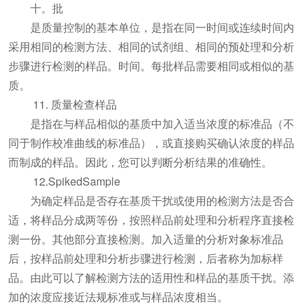
十。批
是质量控制的基本单位，是指在同一时间或连续时间内
采用相同的检测方法、相同的试剂组、相同的预处理和分析
步骤进行检测的样品。时间。每批样品需要相同或相似的基
质。
11. 质量检查样品
是指在与样品相似的基质中加入适当浓度的标准品（不
同于制作校准曲线的标准品），或直接购买确认浓度的样品
而制成的样品。因此，您可以判断分析结果的准确性。
12.SpikedSample
为确定样品是否存在基质干扰或使用的检测方法是否合
适，将样品分成两等份，按照样品前处理和分析程序直接检
测一份。其他部分直接检测。加入适量的分析对象标准品
后，按样品前处理和分析步骤进行检测，后者称为加标样
品。由此可以了解检测方法的适用性和样品的基质干扰。添
加的浓度应接近法规标准或与样品浓度相当。