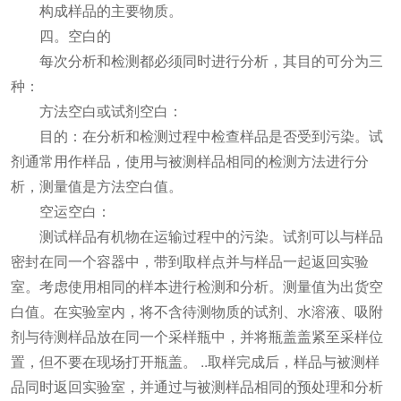
构成样品的主要物质。
四。空白的
每次分析和检测都必须同时进行分析，其目的可分为三
种：
方法空白或试剂空白：
目的：在分析和检测过程中检查样品是否受到污染。试
剂通常用作样品，使用与被测样品相同的检测方法进行分
析，测量值是方法空白值。
空运空白：
测试样品有机物在运输过程中的污染。试剂可以与样品
密封在同一个容器中，带到取样点并与样品一起返回实验
室。考虑使用相同的样本进行检测和分析。测量值为出货空
白值。在实验室内，将不含待测物质的试剂、水溶液、吸附
剂与待测样品放在同一个采样瓶中，并将瓶盖盖紧至采样位
置，但不要在现场打开瓶盖。 ..取样完成后，样品与被测样
品同时返回实验室，并通过与被测样品相同的预处理和分析