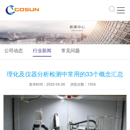
\
公司动态
行业新闻
常见问题
理化及仪器分析检测中常用的33个概念汇总
发布时间：2022-04-26
浏览次数：
1534