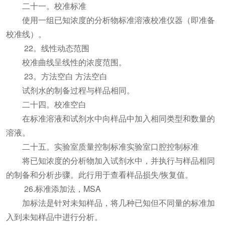
二十一。校准标准
使用一组已知浓度的分析物标准溶液校准仪器（即准备
校准线）。
22。线性动态范围
校准曲线呈线性的浓度范围。
23。方法空白 方法空白
试剂水的制备过程与样品相同。
二十四。校准空白
在标准溶液和试剂水中向样品中加入相同类型和数量的
溶液。
二十五。实验室质量控制标准实验室口腔控制标准
将已知浓度的分析物加入试剂水中，并执行与样品相同
的制备和分析步骤。此行用于查看样品损失/恢复值。
26.标准添加法，MSA
加标法是针对未知样品，将几种已知但不同量的标准加
入到未知样品中进行分析。