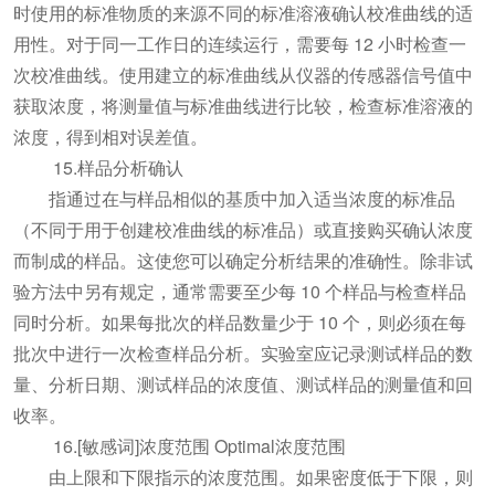
时使用的标准物质的来源不同的标准溶液确认校准曲线的适
用性。对于同一工作日的连续运行，需要每 12 小时检查一
次校准曲线。使用建立的标准曲线从仪器的传感器信号值中
获取浓度，将测量值与标准曲线进行比较，检查标准溶液的
浓度，得到相对误差值。
15.样品分析确认
指通过在与样品相似的基质中加入适当浓度的标准品
（不同于用于创建校准曲线的标准品）或直接购买确认浓度
而制成的样品。这使您可以确定分析结果的准确性。除非试
验方法中另有规定，通常需要至少每 10 个样品与检查样品
同时分析。如果每批次的样品数量少于 10 个，则必须在每
批次中进行一次检查样品分析。实验室应记录测试样品的数
量、分析日期、测试样品的浓度值、测试样品的测量值和回
收率。
16.[敏感词]浓度范围 Optimal浓度范围
由上限和下限指示的浓度范围。如果密度低于下限，则