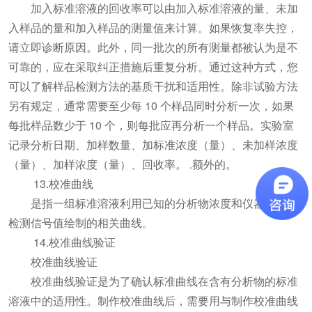
加入标准溶液的回收率可以由加入标准溶液的量、未加
入样品的量和加入样品的测量值来计算。如果恢复率失控，
请立即诊断原因。此外，同一批次的所有测量都被认为是不
可靠的，应在采取纠正措施后重复分析。通过这种方式，您
可以了解样品检测方法的基质干扰和适用性。除非试验方法
另有规定，通常需要至少每 10 个样品同时分析一次，如果
每批样品数少于 10 个，则每批应再分析一个样品。实验室
记录分析日期、加样数量、加标准浓度（量）、未加样浓度
（量）、加样浓度（量）、回收率。 .额外的。
13.校准曲线
是指一组标准溶液利用已知的分析物浓度和仪器相应的
检测信号值绘制的相关曲线。
14.校准曲线验证
校准曲线验证
校准曲线验证是为了确认标准曲线在含有分析物的标准
溶液中的适用性。制作校准曲线后，需要用与制作校准曲线