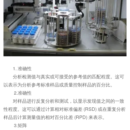
1. 准确性
分析检测值与真实或可接受的参考值的匹配程度。这可
以表示为分析参考标准样品或质量控制样品的百分比。
2.准确性
对样品进行反复分析和测试，以显示发现值之间的一致
性程度。这可以通过计算相对标准偏差 (RSD) 或在重复分析
样品后计算测量值的相对百分比差 (RPD) 来表示。
3.矩阵