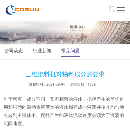
\
公司动态
行业新闻
常见问题
三维混料机对物料成分的要求
发布时间：2021-09-04
浏览次数：
1369
对于密度、成分不同、互不相溶的液体，搅拌产生的剪切作
用和强烈的湍动将密度大的液体撕碎成小液滴并使其均匀地
分散到主液体中。搅拌产生的液体流动速度必须大于液滴的
沉降速度。