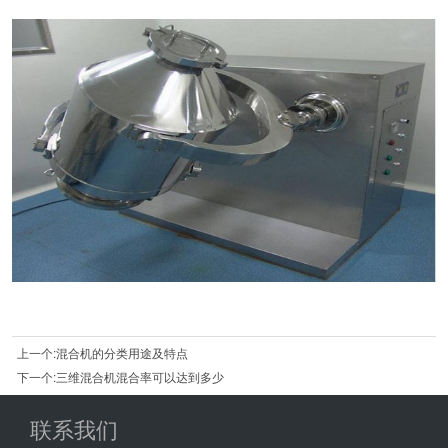
上一个:混合机的分类用途及特点
下一个:三维混合机混合率可以达到多少
联系我们