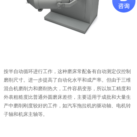
按半自动循环进行工作，这种磨床常配备有自动测定仪控制
磨削尺寸。进一步提高了自动化水平和成产率。但由于三维
混合机磨削力和磨削热大，工件容易变形，所以加工精度和
外表粗糙度比普通外圆磨床差些，主要适用于成批和大量生
产中磨削刚度较好的工件，如汽车拖拉机的驱动轴、电机转
子轴和机床主轴等。