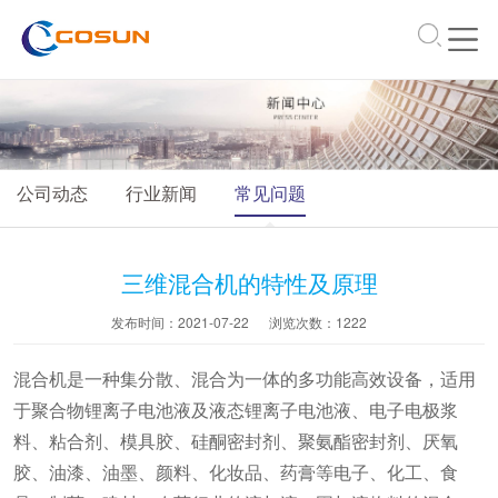
\
公司动态
行业新闻
常见问题
三维混合机的特性及原理
发布时间：2021-07-22
浏览次数：
1222
混合机是一种集分散、混合为一体的多功能高效设备，适用
于聚合物锂离子电池液及液态锂离子电池液、电子电极浆
料、粘合剂、模具胶、硅酮密封剂、聚氨酯密封剂、厌氧
胶、油漆、油墨、颜料、化妆品、药膏等电子、化工、食