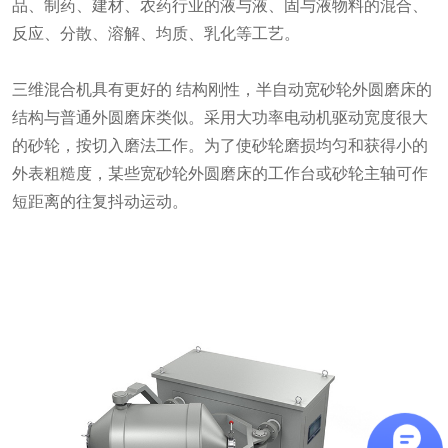
品、制药、建材、农药行业的液与液、固与液物料的混合、
反应、分散、溶解、均质、乳化等工艺。
三维混合机具有更好的 结构刚性，半自动宽砂轮外圆磨床的
结构与普通外圆磨床类似。采用大功率电动机驱动宽度很大
的砂轮，按切入磨法工作。为了使砂轮磨损均匀和获得小的
外表粗糙度，某些宽砂轮外圆磨床的工作台或砂轮主轴可作
短距离的往复抖动运动。