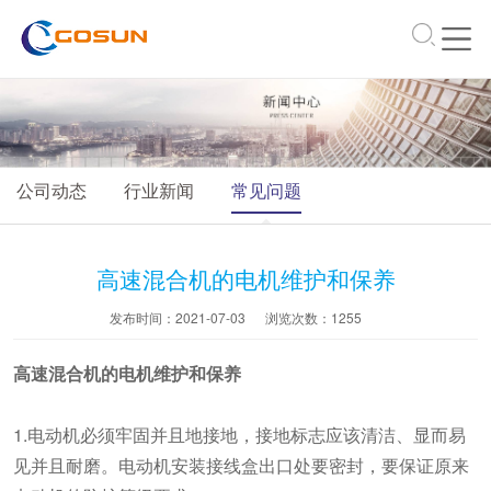
\
公司动态
行业新闻
常见问题
高速混合机的电机维护和保养
发布时间：2021-07-03
浏览次数：
1255
高速混合机的电机维护和保养
1.电动机必须牢固并且地接地，接地标志应该清洁、显而易
见并且耐磨。电动机安装接线盒出口处要密封，要保证原来