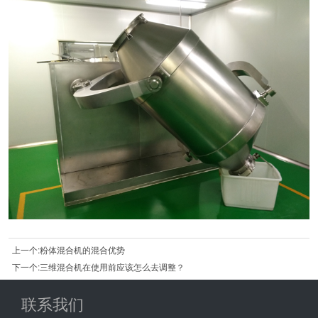
上一个:粉体混合机的混合优势
下一个:三维混合机在使用前应该怎么去调整？
联系我们