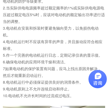
电动机的防护等级要求。
2.当实际供电电源频率超过额定频率的1%或实际供电电源电
压超过额定电压5%时，应该对电动机的额定输出功率进行适
当的调整。
3.电动机在安装和拆装时要避免轴向受力，以免损伤电动
机。
4.电动机运行时不应该有异常的声音，并且振动应符合相应
标准。
5.作一个完善的电动机运行日志，定期记录仪表的显示值。
6.确保电动机的应用环境干燥和清洁。
7如果电动机的保护装置有问题，应马上找出原因并解决，
然后才能重新启动运行。
8.电动机运行中必须保证提供良好的润滑条件。
9.电动机原则上不允许连续启动和停止。
10.电动机不允许长时间的过流或过电压。