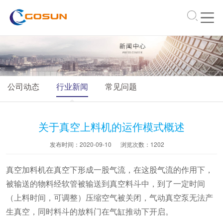
\
公司动态
行业新闻
常见问题
关于真空上料机的运作模式概述
发布时间：2020-09-10
浏览次数：
1202
真空加料机在真空下形成一股气流，在这股气流的作用下，
被输送的物料经软管被输送到真空料斗中，到了一定时间
（上料时间，可调整）压缩空气被关闭，气动真空泵无法产
生真空，同时料斗的放料门在气缸推动下开启。