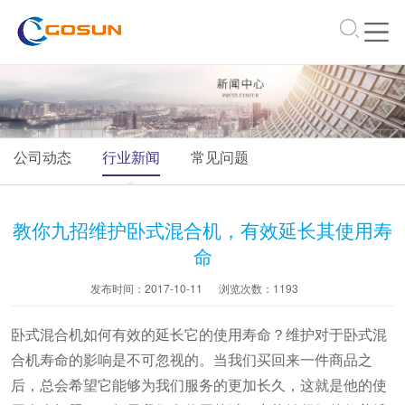
\
公司动态
行业新闻
常见问题
教你九招维护卧式混合机，有效延长其使用寿
命
发布时间：2017-10-11
浏览次数：
1193
卧式混合机如何有效的延长它的使用寿命？维护对于卧式混
合机寿命的影响是不可忽视的。当我们买回来一件商品之
后，总会希望它能够为我们服务的更加长久，这就是他的使