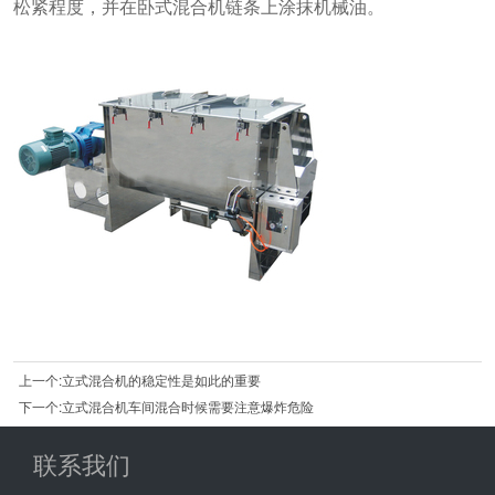
松紧程度，并在卧式混合机链条上涂抹机械油。
上一个:立式混合机的稳定性是如此的重要
下一个:立式混合机车间混合时候需要注意爆炸危险
联系我们