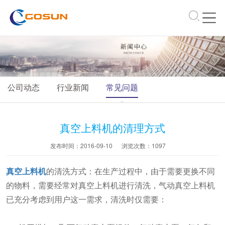
\
公司动态
行业新闻
常见问题
真空上料机的清理方式
发布时间：2016-09-10
浏览次数：
1097
真空上料机
的清洗方式：在生产过程中，由于需要更换不同
的物料，需要经常对真空上料机进行清洗，气动真空上料机
已充分考虑到用户这一需求，清洗时仅需要：