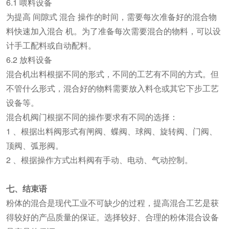
6.1 喂料设备
为提高 间隙式 混合 操作的时间，需要每次准备好的混合物
料快速加入混合 机。为了准备每次需要混合的物料，可以设
计手工配料或自动配料。
6.2 放料设备
混合机出料根据不同的形式，不同的工艺有不同的方式。但
不管什么形式，混合好的物料需要放入料仓或其它下步工艺
设备等。
混合机阀门根据不同的操作要求有不同的选择：
1 、根据出料阀形式有闸阀、蝶阀、球阀、旋转阀、门阀、
顶阀、弧形阀。
2 、根据操作方式出料阀有手动、电动、气动控制。
七、结束语
粉体的混合是现代工业不可缺少的过程，提高混合工艺是获
得较好的产品质量的保证。选择较好、合理的粉体混合设备