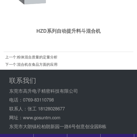
HZD系列自动提升料斗混合机
上一个:粉体混合质量的定量分析
下一个:混合机在食品方面的应用
联系我们
东莞市高升电子精密科技有限公司
电话：0769-83110798
联系人：张工 18128028677
网址：www.gosuntm.com
东莞市大朗镇松柏朗新园一路6号创意创业园B栋