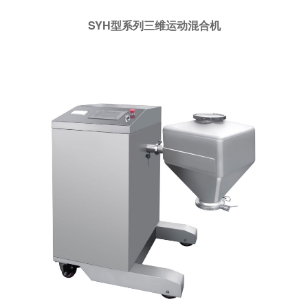
SYH型系列三维运动混合机