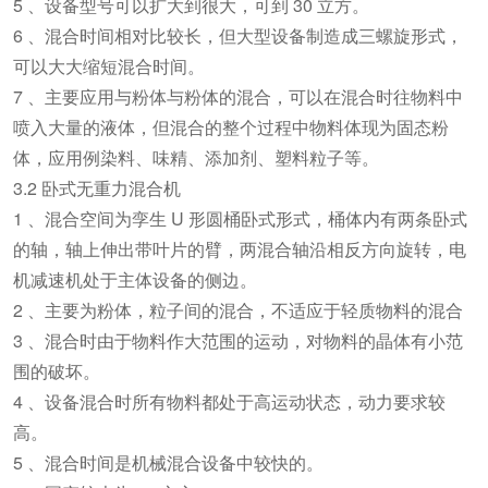
5 、设备型号可以扩大到很大，可到 30 立方。
6 、混合时间相对比较长，但大型设备制造成三螺旋形式，
可以大大缩短混合时间。
7 、主要应用与粉体与粉体的混合，可以在混合时往物料中
喷入大量的液体，但混合的整个过程中物料体现为固态粉
体，应用例染料、味精、添加剂、塑料粒子等。
3.2 卧式无重力混合机
1 、混合空间为孪生 U 形圆桶卧式形式，桶体内有两条卧式
的轴，轴上伸出带叶片的臂，两混合轴沿相反方向旋转，电
机减速机处于主体设备的侧边。
2 、主要为粉体，粒子间的混合，不适应于轻质物料的混合
3 、混合时由于物料作大范围的运动，对物料的晶体有小范
围的破坏。
4 、设备混合时所有物料都处于高运动状态，动力要求较
高。
5 、混合时间是机械混合设备中较快的。