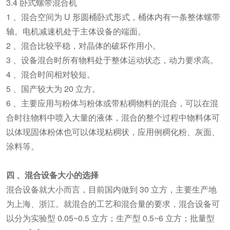
3.4 卧式螺带混合机
1 、混合空间为 U 形圆桶卧式形式，桶体内有一条整体螺带
轴。电机减速机处于主体设备的端面。
2 、混合比较平稳，对晶体的破坏作用小。
3 、设备混合时所有物料处于整体运动状态，动力要求高。
4 、混合时间相对较短。
5 、国产较大为 20 立方。
6 、主要应用与粉体与粉体或带粘稠物料的混合，可以在混
合时往物料中喷入大量的液体，混合的整个过程中物料体可
以体现固体粉体也可以体现粘稠状，应用例稠化粉、灰面、
涂料等。
四 、混合设备大小的选择
混合设备就大小而言，目前国内做到 30 立方，主要生产地
为上海、浙江。就混合的工艺和混合量的要求，混合设备可
以分为实验型 0.05~0.5 立方；生产型 0.5~6 立方；批量型